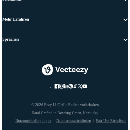
Mehr Erfahren
Sprachen
© 2026 Eezy LLC Alle Rechte vorbehalten
Nutzungsbedingungen
Datenschutzrichlinien
Fair-Use-Richtlinie