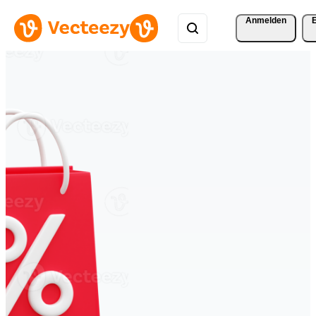
Anmelden