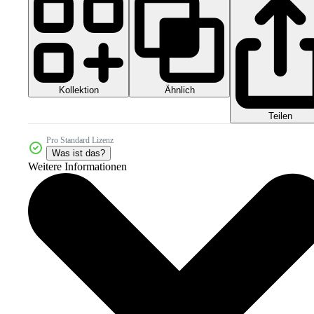
Kollektion
Ähnlich
Teilen
Pro Standard Lizenz
Was ist das?
Weitere Informationen