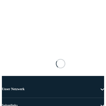
Unser Netzwerk
Seitenlinks