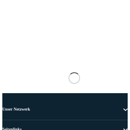
Unser Netzwerk
Seitenlinks