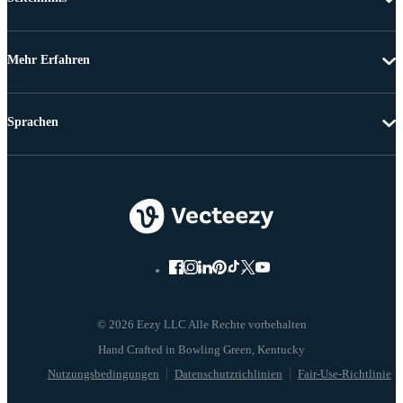
Mehr Erfahren
Sprachen
© 2026 Eezy LLC Alle Rechte vorbehalten
Nutzungsbedingungen
Datenschutzrichlinien
Fair-Use-Richtlinie