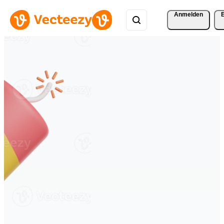
Anmelden