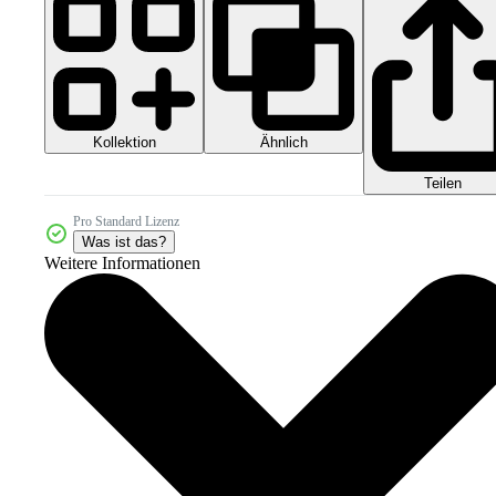
Kollektion
Ähnlich
Teilen
Pro Standard Lizenz
Was ist das?
Weitere Informationen