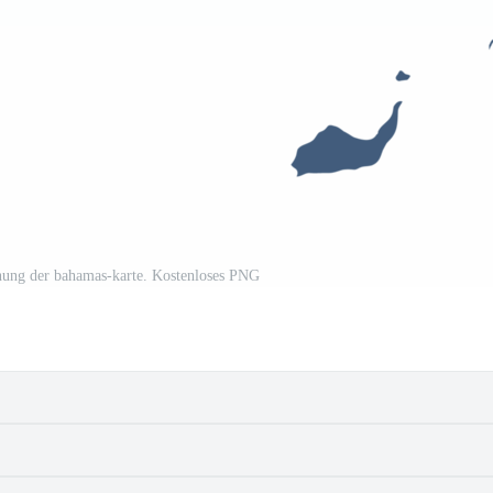
hnung der bahamas-karte. Kostenloses PNG