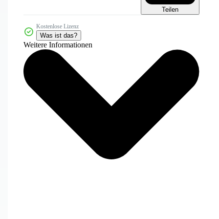
Teilen
Kostenlose Lizenz
Was ist das?
Weitere Informationen