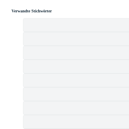
Verwandte Stichwörter