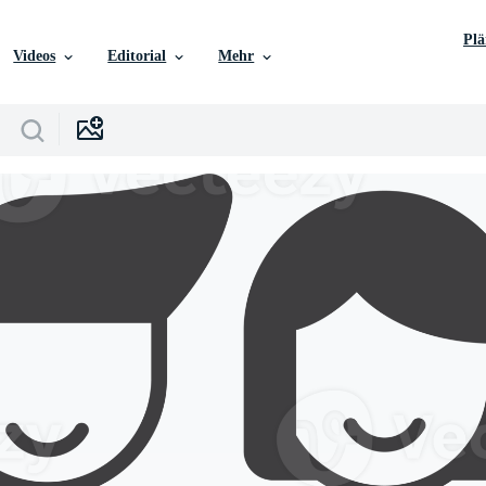
Pl
Videos
Editorial
Mehr