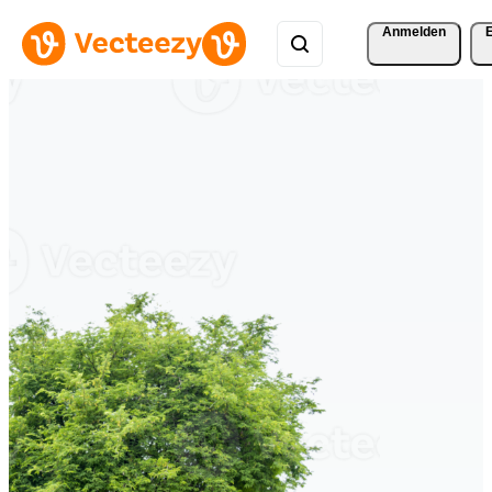
Anmelden