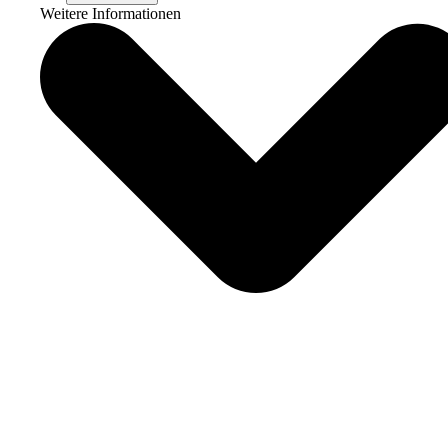
Weitere Informationen