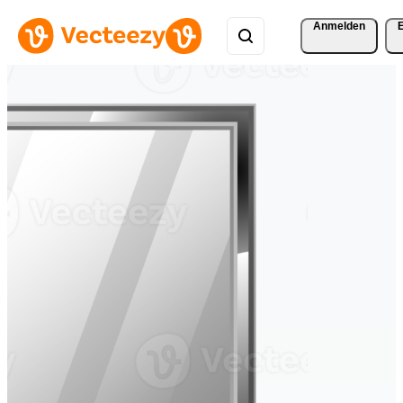
Anmelden