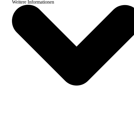
Weitere Informationen