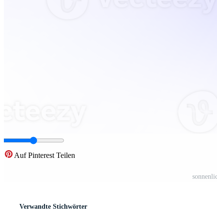
Auf Pinterest Teilen
sonnenli
Verwandte Stichwörter