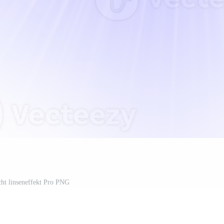
cht linseneffekt Pro PNG