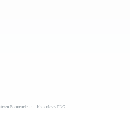
ktieren Formenelement Kostenloses PNG