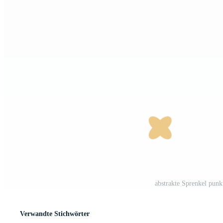
abstrakte Sprenkel pun
Verwandte Stichwörter