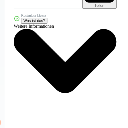
Teilen
Kostenlose Lizenz
Was ist das?
Weitere Informationen