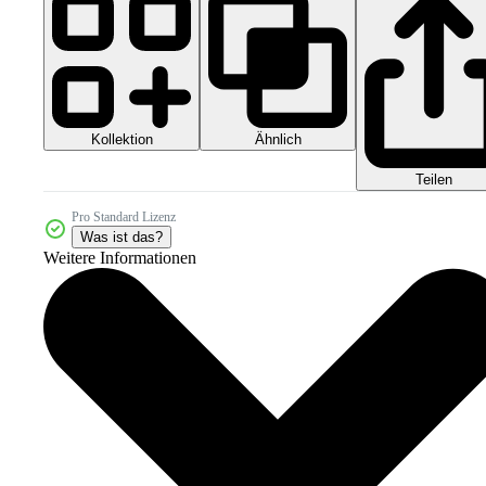
Kollektion
Ähnlich
Teilen
Pro Standard Lizenz
Was ist das?
Weitere Informationen