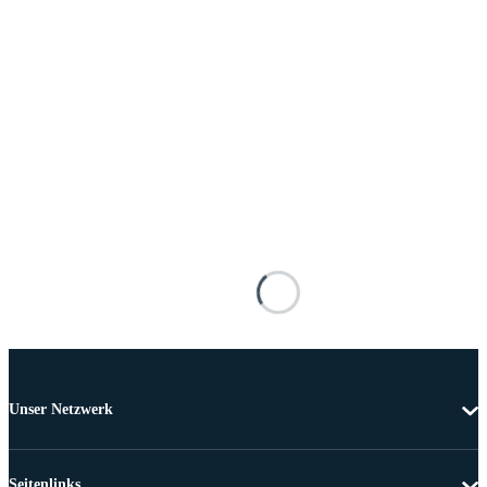
Unser Netzwerk
Seitenlinks