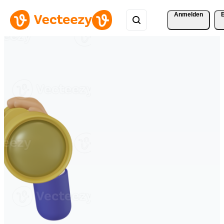
Anmelden