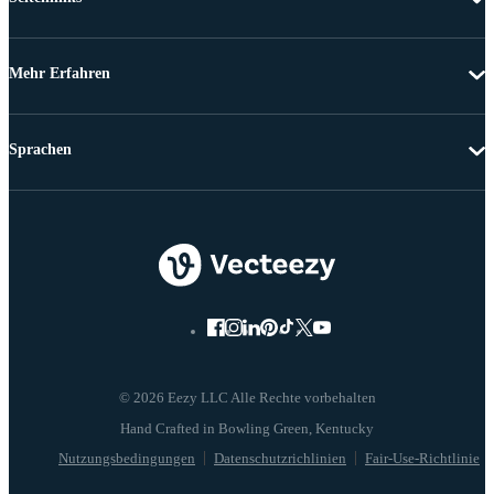
Mehr Erfahren
Sprachen
© 2026 Eezy LLC Alle Rechte vorbehalten
Nutzungsbedingungen
Datenschutzrichlinien
Fair-Use-Richtlinie