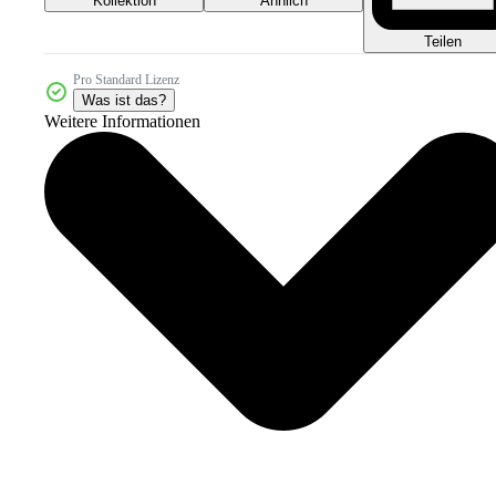
Kollektion
Ähnlich
Teilen
Pro Standard Lizenz
Was ist das?
Weitere Informationen