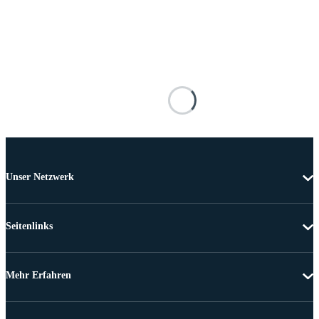
Unser Netzwerk
Seitenlinks
Mehr Erfahren