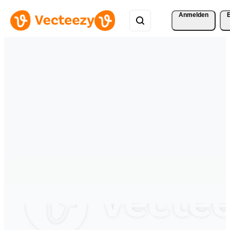
Anmelden