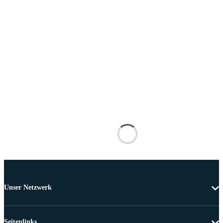
Unser Netzwerk
Seitenlinks