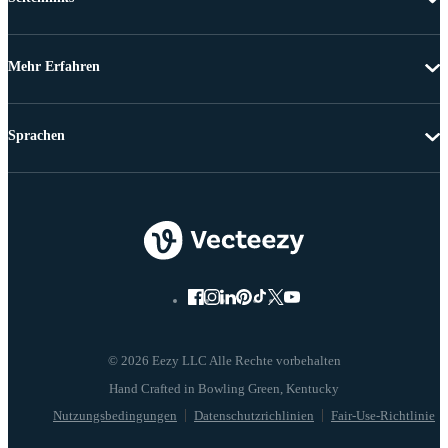
Mehr Erfahren
Sprachen
© 2026 Eezy LLC Alle Rechte vorbehalten
Nutzungsbedingungen
Datenschutzrichlinien
Fair-Use-Richtlinie