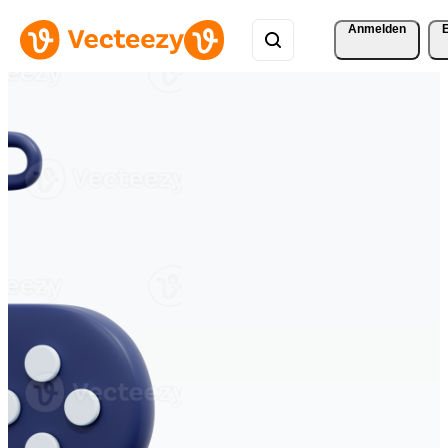
Anmelden