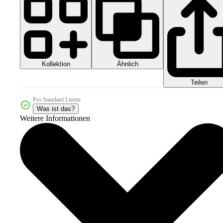
Kollektion
Ähnlich
Teilen
Pro Standard Lizenz
Was ist das?
Weitere Informationen