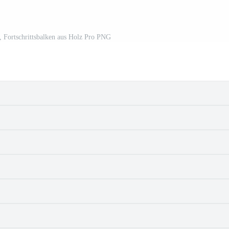
n, Fortschrittsbalken aus Holz Pro PNG