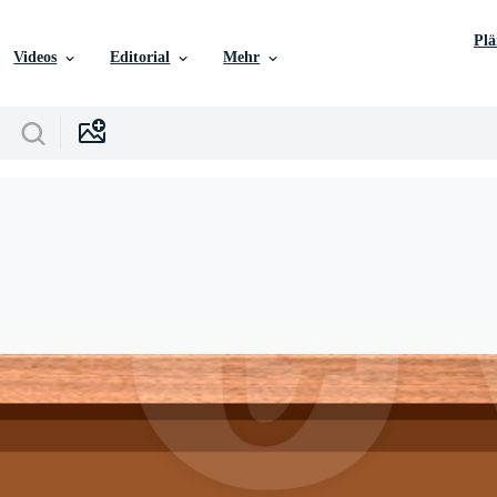
Pl
Videos
Editorial
Mehr