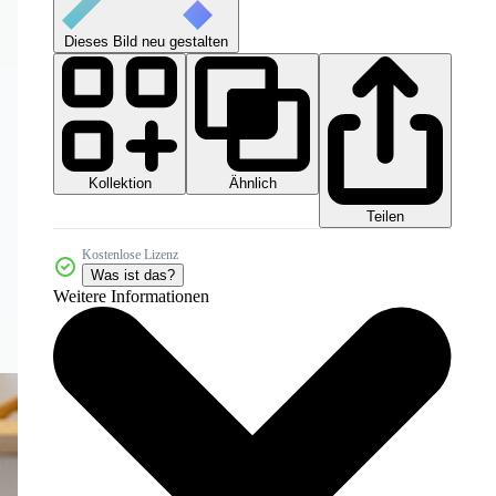
Dieses Bild neu gestalten
Kollektion
Ähnlich
Teilen
Kostenlose Lizenz
Was ist das?
Weitere Informationen