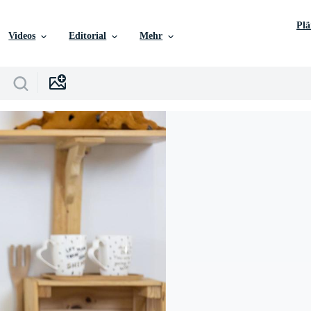
Pl
Videos
Editorial
Mehr