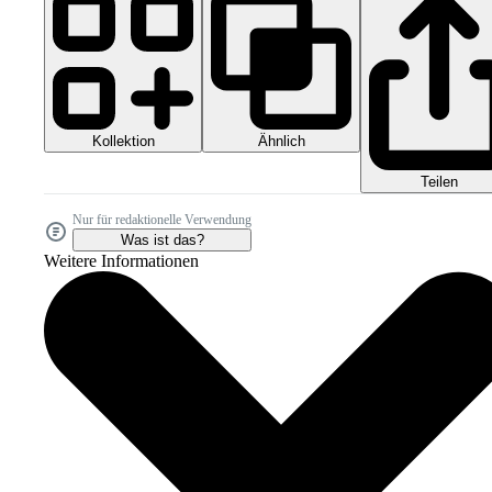
Kollektion
Ähnlich
Teilen
Nur für redaktionelle Verwendung
Was ist das?
Weitere Informationen