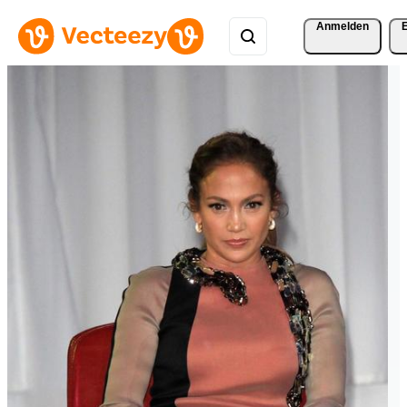
Anmelden