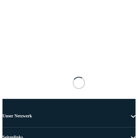
Unser Netzwerk
Seitenlinks