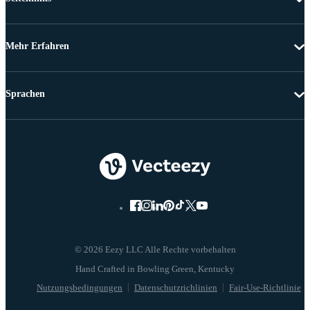
Mehr Erfahren
Sprachen
© 2026 Eezy LLC Alle Rechte vorbehalten
Nutzungsbedingungen
Datenschutzrichlinien
Fair-Use-Richtlinie