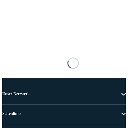
Unser Netzwerk
Seitenlinks