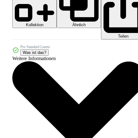
Kollektion
Ähnlich
Teilen
Pro Standard Lizenz
Was ist das?
Weitere Informationen