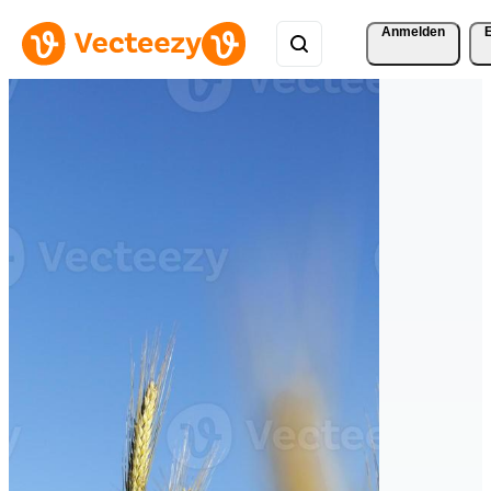
Anmelden