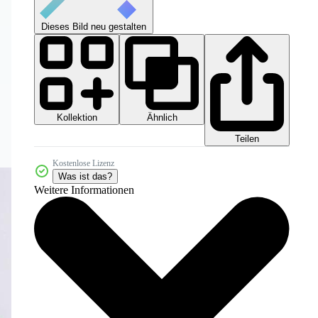
Dieses Bild neu gestalten
Kollektion
Ähnlich
Teilen
Kostenlose Lizenz
Was ist das?
Weitere Informationen