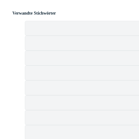
Verwandte Stichwörter