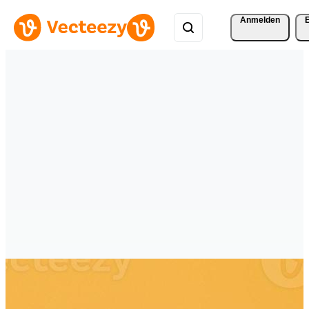
Anmelden