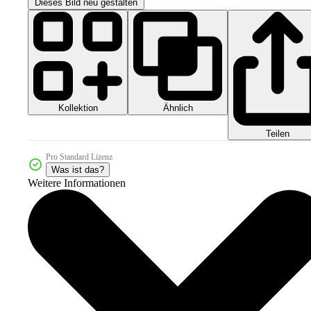
Dieses Bild neu gestalten
Kollektion
Ähnlich
Teilen
Pro Standard Lizenz
Was ist das?
Weitere Informationen