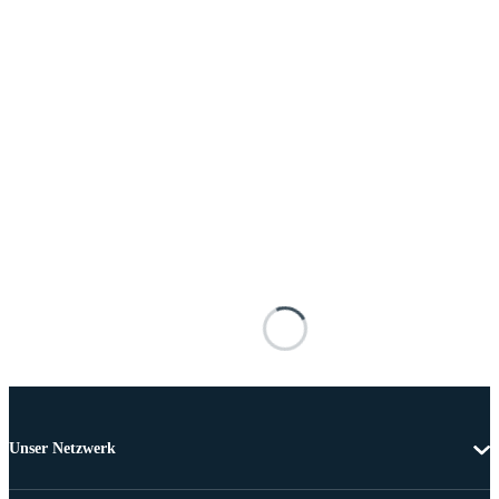
Unser Netzwerk