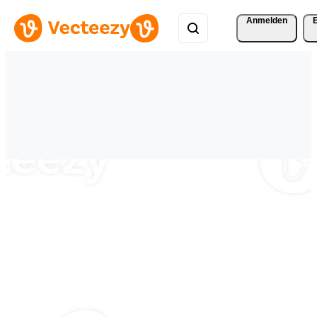
Anmelden