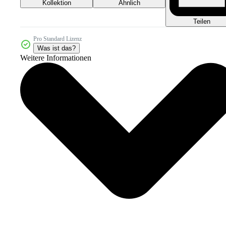
Kollektion
Ähnlich
Teilen
Pro Standard Lizenz
Was ist das?
Weitere Informationen