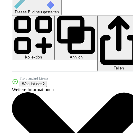
Dieses Bild neu gestalten
Kollektion
Ähnlich
Teilen
Pro Standard Lizenz
Was ist das?
Weitere Informationen