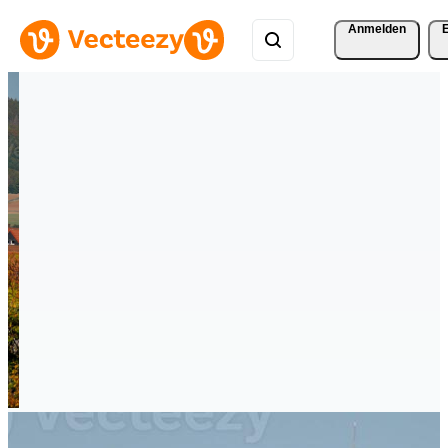
Anmelden