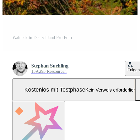
Waldeck in Deutschland Pro Foto
Stephan Suehling
Folgen
159.293 Ressourcen
Kostenlos mit Testphase
Kein Verweis erforderlich