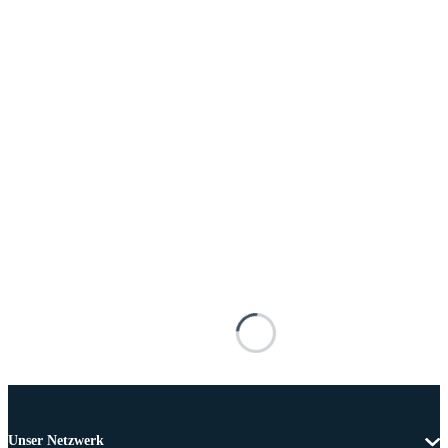
Unser Netzwerk