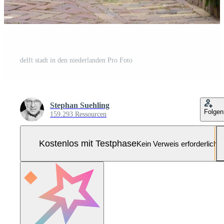
delft stadt in den niederlanden Pro Foto
Stephan Suehling
Folgen
159.293 Ressourcen
Kostenlos mit Testphase
Kein Verweis erforderlich