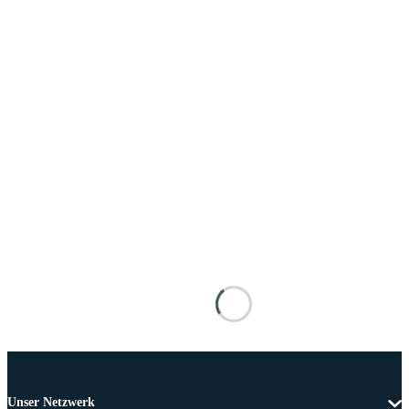
Unser Netzwerk