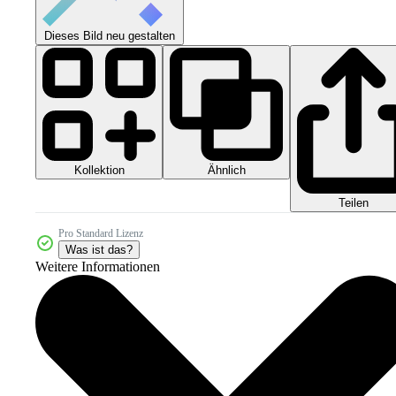
Dieses Bild neu gestalten
Kollektion
Ähnlich
Teilen
Pro Standard Lizenz
Was ist das?
Weitere Informationen