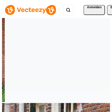
Anmelden