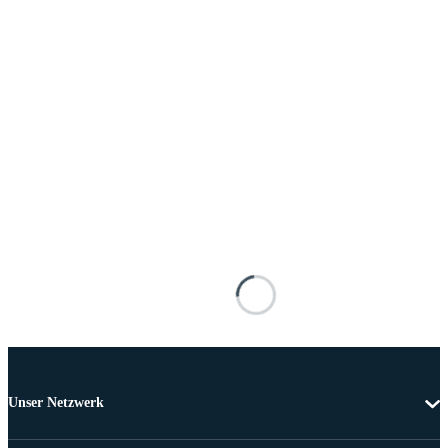
Unser Netzwerk