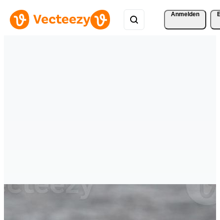
Anmelden