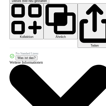
Dieses Bild neu gestalten
Kollektion
Ähnlich
Teilen
Pro Standard Lizenz
Was ist das?
Weitere Informationen