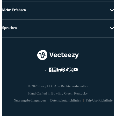
Mehr Erfahren
Sprachen
© 2026 Eezy LLC Alle Rechte vorbehalten
Nutzungsbedingungen
Datenschutzrichlinien
Fair-Use-Richtlinie