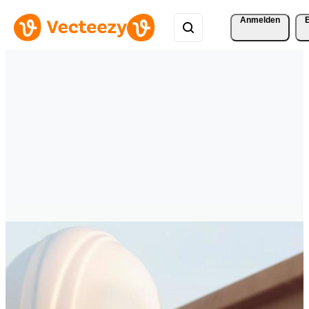
Anmelden