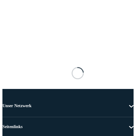
Unser Netzwerk
Seitenlinks