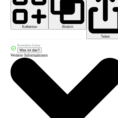
Kollektion
Ähnlich
Teilen
Kostenlose Lizenz
Was ist das?
Weitere Informationen