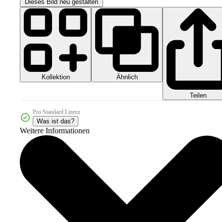
Dieses Bild neu gestalten
Kollektion
Ähnlich
Teilen
Pro Standard Lizenz
Was ist das?
Weitere Informationen