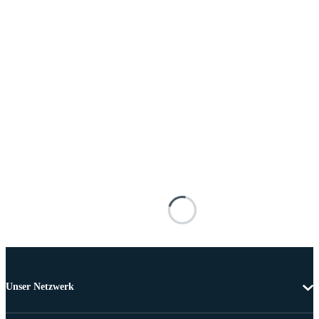
Unser Netzwerk