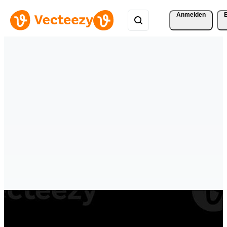
Anmelden