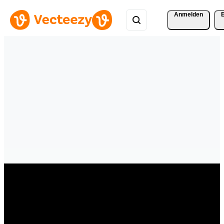
Anmelden