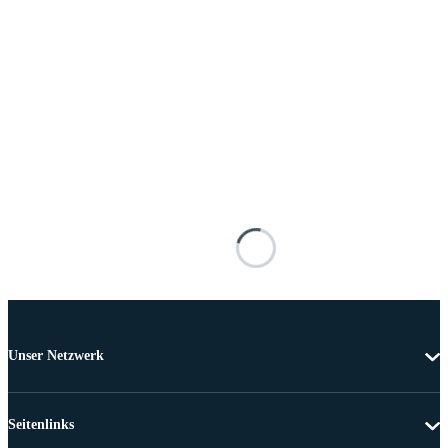
Unser Netzwerk
Seitenlinks