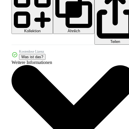
Kollektion
Ähnlich
Teilen
Kostenlose Lizenz
Was ist das?
Weitere Informationen