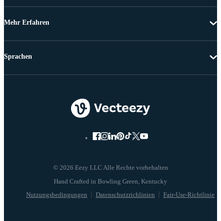
Mehr Erfahren
Sprachen
© 2026 Eezy LLC Alle Rechte vorbehalten
Nutzungsbedingungen
Datenschutzrichlinien
Fair-Use-Richtlinie