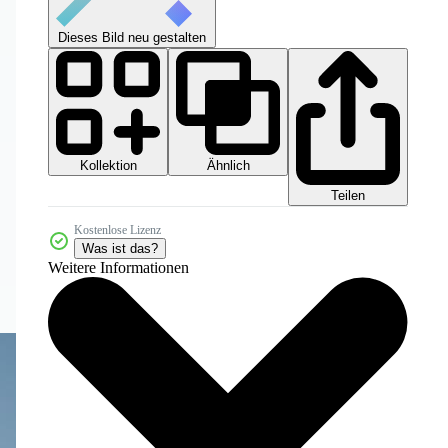
Dieses Bild neu gestalten
Kollektion
Ähnlich
Teilen
Kostenlose Lizenz
Was ist das?
Weitere Informationen