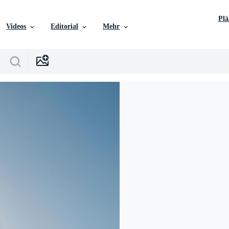
Pl
Videos
Editorial
Mehr