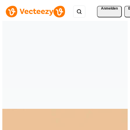
Anmelden