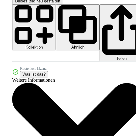
Dieses Bild neu gestalten
Kollektion
Ähnlich
Teilen
Kostenlose Lizenz
Was ist das?
Weitere Informationen