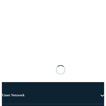
Unser Netzwerk