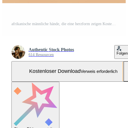
afrikanische männliche hände, die eine herzform zeigen Kostenloses Foto
Authentic Stock Photos
Folgen
614 Ressourcen
Kostenloser Download
Verweis erforderlich