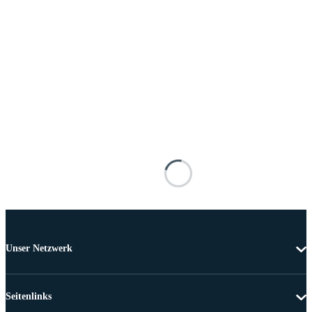
Unser Netzwerk
Seitenlinks