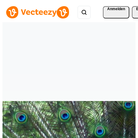
Anmelden