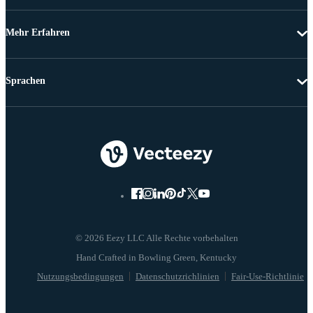
Mehr Erfahren
Sprachen
© 2026 Eezy LLC Alle Rechte vorbehalten
Nutzungsbedingungen
Datenschutzrichlinien
Fair-Use-Richtlinie