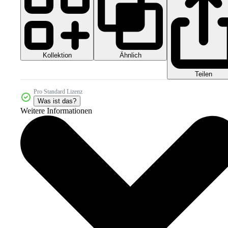
Kollektion
Ähnlich
Teilen
Pro Standard Lizenz
Was ist das?
Weitere Informationen