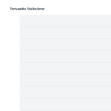
Verwandte Stichwörter