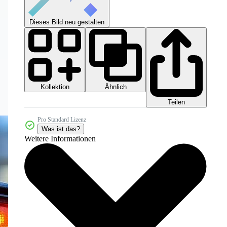
Dieses Bild neu gestalten
Kollektion
Ähnlich
Teilen
Pro Standard Lizenz
Was ist das?
Weitere Informationen