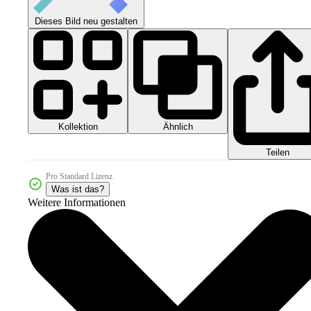
Dieses Bild neu gestalten
Kollektion
Ähnlich
Teilen
Pro Standard Lizenz
Was ist das?
Weitere Informationen