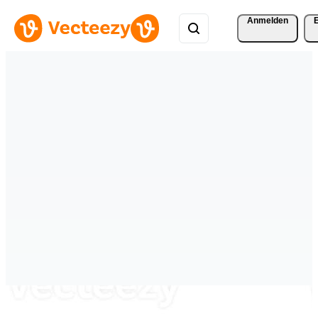
Anmelden