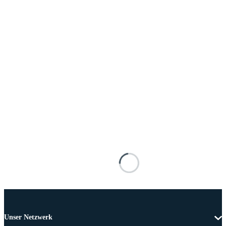
Unser Netzwerk