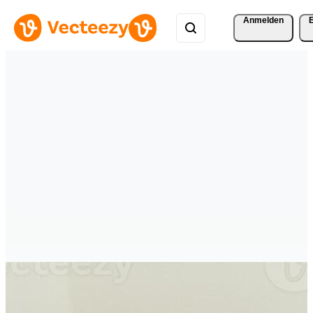
Anmelden