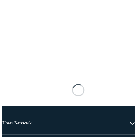
Unser Netzwerk