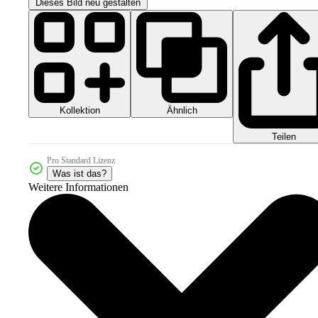
Dieses Bild neu gestalten
Kollektion
Ähnlich
Teilen
Pro Standard Lizenz
Was ist das?
Weitere Informationen