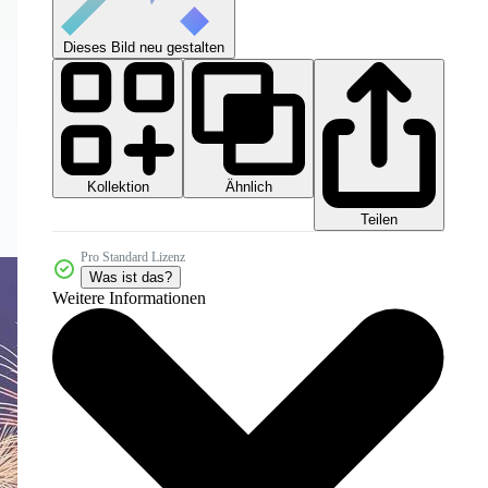
Dieses Bild neu gestalten
Kollektion
Ähnlich
Teilen
Pro Standard Lizenz
Was ist das?
Weitere Informationen