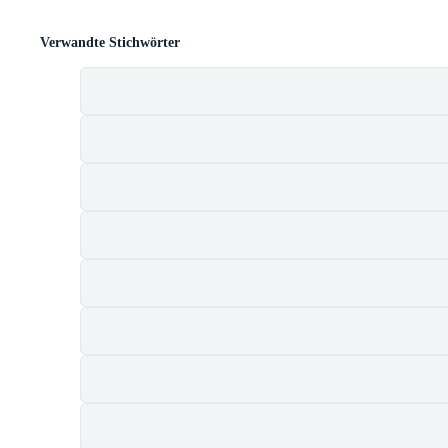
Verwandte Stichwörter