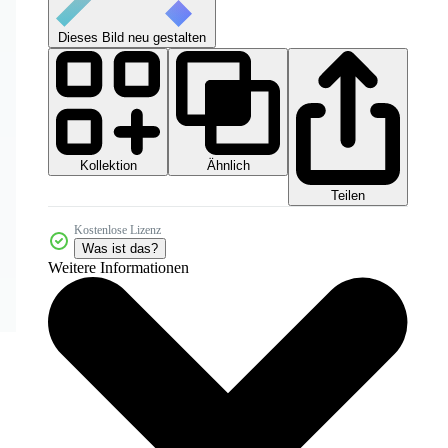
Dieses Bild neu gestalten
Kollektion
Ähnlich
Teilen
Kostenlose Lizenz
Was ist das?
Weitere Informationen