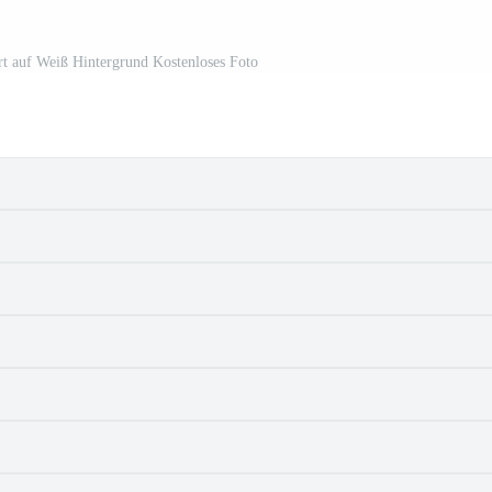
ert auf Weiß Hintergrund Kostenloses Foto