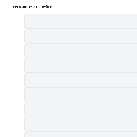
Verwandte Stichwörter