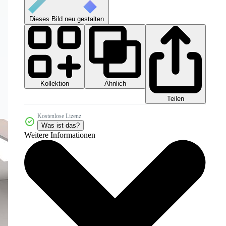
Dieses Bild neu gestalten
Kollektion
Ähnlich
Teilen
Kostenlose Lizenz
Was ist das?
Weitere Informationen