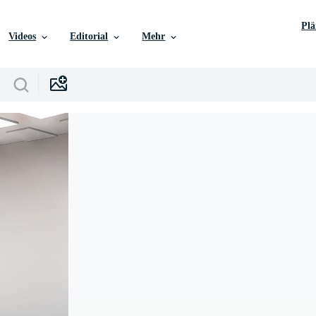
Pl
Videos
Editorial
Mehr