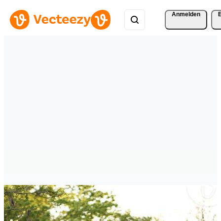
Anmelden