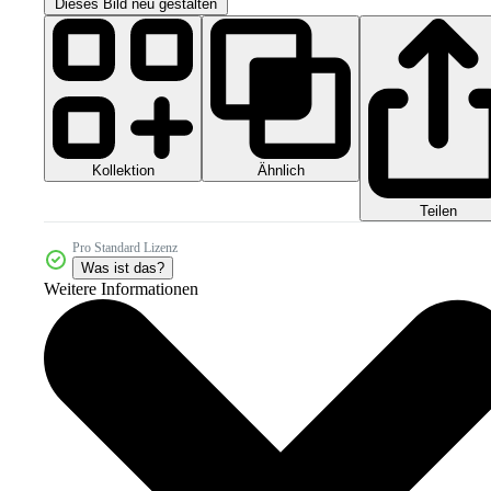
Dieses Bild neu gestalten
Kollektion
Ähnlich
Teilen
Pro Standard Lizenz
Was ist das?
Weitere Informationen