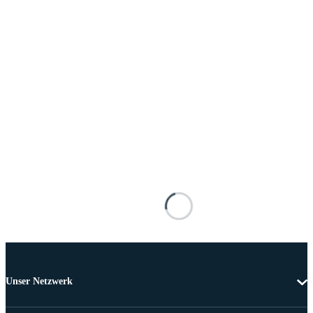
Unser Netzwerk