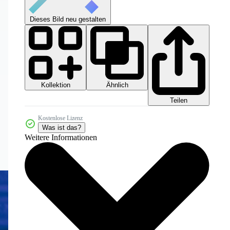
Dieses Bild neu gestalten
Kollektion
Ähnlich
Teilen
Kostenlose Lizenz
Was ist das?
Weitere Informationen