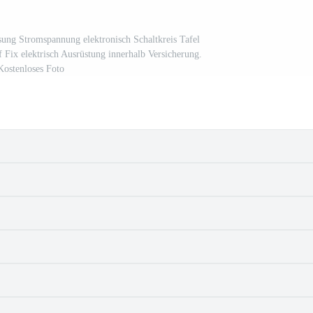
ung Stromspannung elektronisch Schaltkreis Tafel
Fix elektrisch Ausrüstung innerhalb Versicherung.
Kostenloses Foto