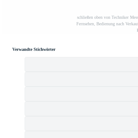
schließen oben von Techniker Mess
Fernsehen, Bedienung nach Verkauf 
Verwandte Stichwörter