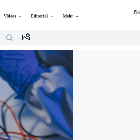
Pl
Videos
Editorial
Mehr