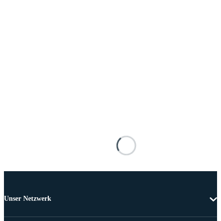
Unser Netzwerk