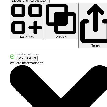
Dieses Bild neu gestalten
Kollektion
Ähnlich
Teilen
Pro Standard Lizenz
Was ist das?
Weitere Informationen