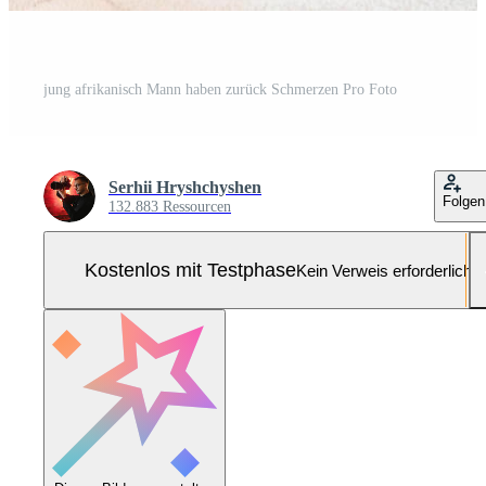
jung afrikanisch Mann haben zurück Schmerzen Pro Foto
Serhii Hryshchyshen
Folgen
132.883 Ressourcen
Kostenlos mit Testphase
Kein Verweis erforderlich