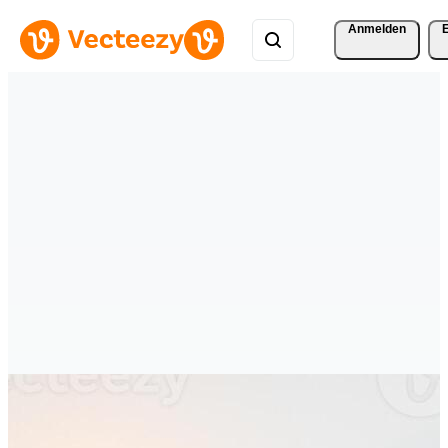
Anmelden