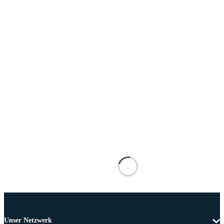
Unser Netzwerk