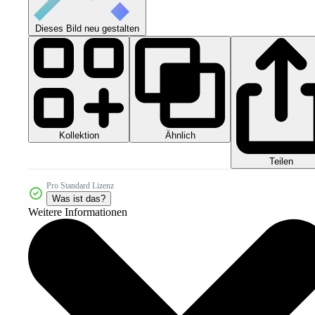
Dieses Bild neu gestalten
Kollektion
Ähnlich
Teilen
Pro Standard Lizenz
Was ist das?
Weitere Informationen