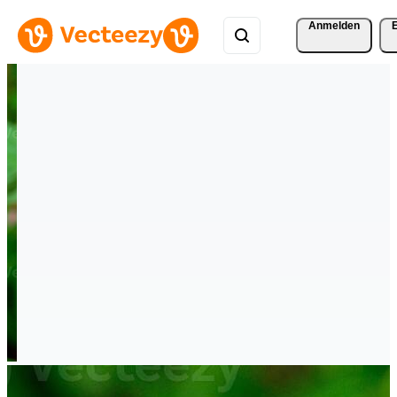
Anmelden