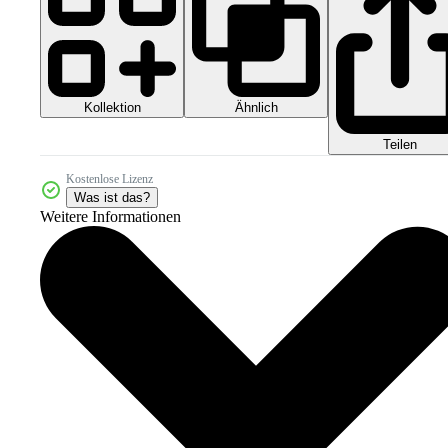
Kollektion
Ähnlich
Teilen
Kostenlose Lizenz
Was ist das?
Weitere Informationen