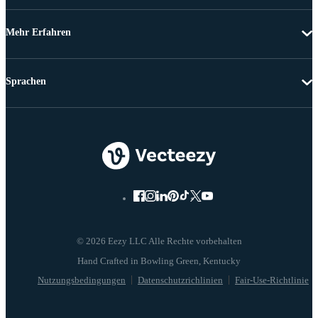
Mehr Erfahren
Sprachen
© 2026 Eezy LLC Alle Rechte vorbehalten
Nutzungsbedingungen
Datenschutzrichlinien
Fair-Use-Richtlinie