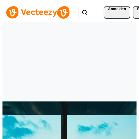
Anmelden