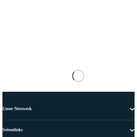
Unser Netzwerk
Seitenlinks