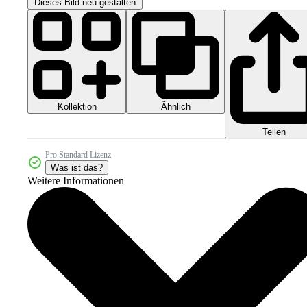
Dieses Bild neu gestalten
Kollektion
Ähnlich
Teilen
Pro Standard Lizenz
Was ist das?
Weitere Informationen