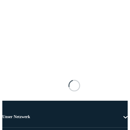
Unser Netzwerk