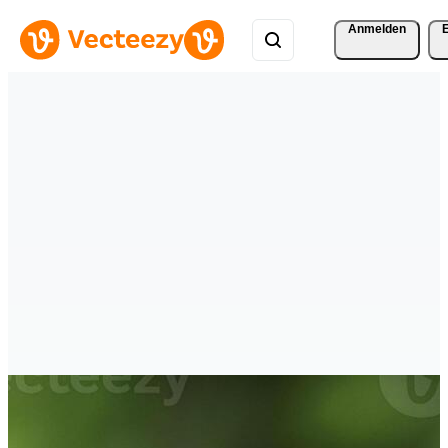
Anmelden