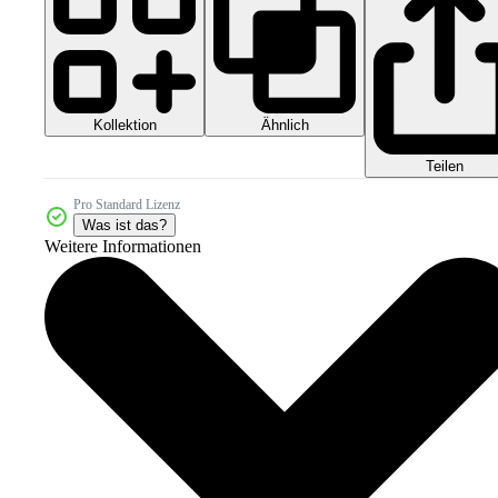
Kollektion
Ähnlich
Teilen
Pro Standard Lizenz
Was ist das?
Weitere Informationen