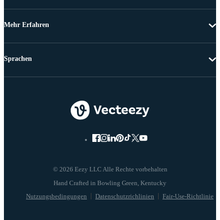
Mehr Erfahren
Sprachen
© 2026 Eezy LLC Alle Rechte vorbehalten
Nutzungsbedingungen
Datenschutzrichlinien
Fair-Use-Richtlinie