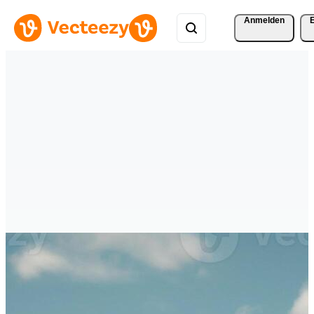
Anmelden