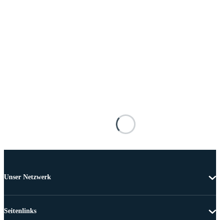
Unser Netzwerk
Seitenlinks