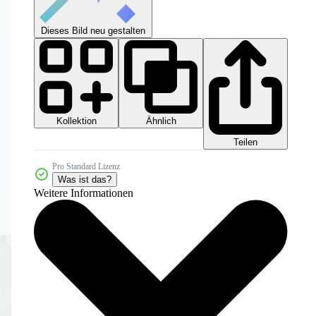
Dieses Bild neu gestalten
Kollektion
Ähnlich
Teilen
Pro Standard Lizenz
Was ist das?
Weitere Informationen