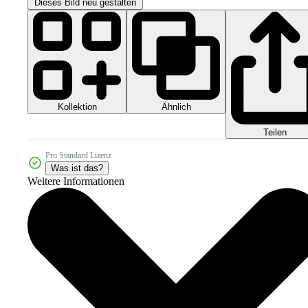
Dieses Bild neu gestalten
Kollektion
Ähnlich
Teilen
Pro Standard Lizenz
Was ist das?
Weitere Informationen