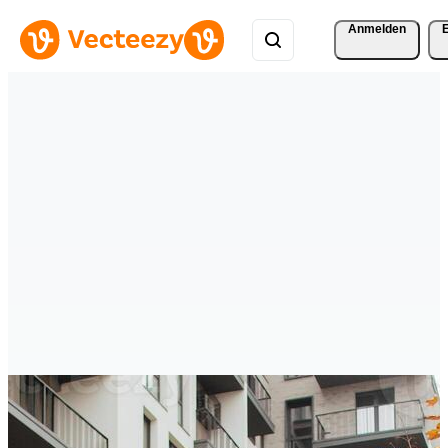
Anmelden