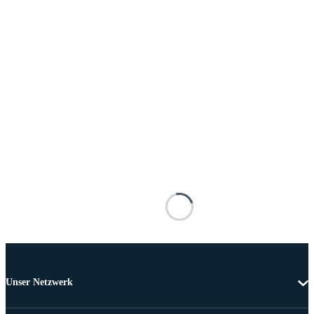
Unser Netzwerk