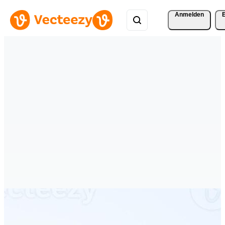
Anmelden