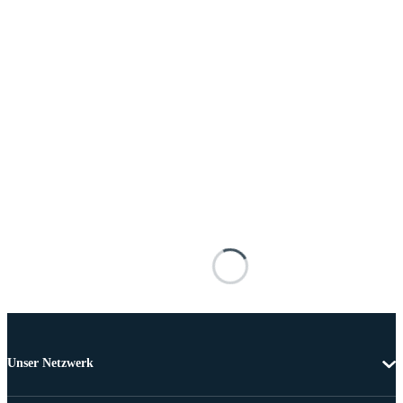
Unser Netzwerk