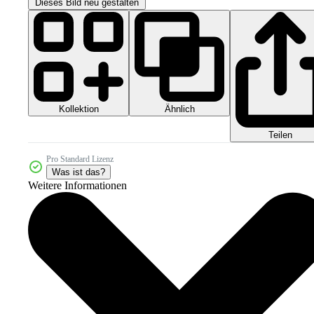
Dieses Bild neu gestalten
Kollektion
Ähnlich
Teilen
Pro Standard Lizenz
Was ist das?
Weitere Informationen