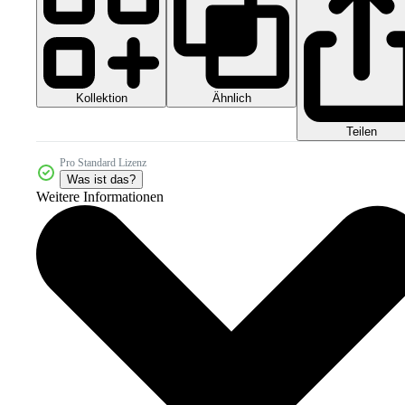
Kollektion
Ähnlich
Teilen
Pro Standard Lizenz
Was ist das?
Weitere Informationen