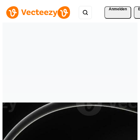
Anmelden