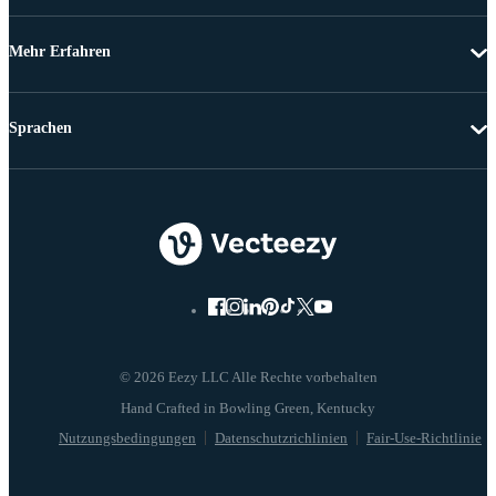
Mehr Erfahren
Sprachen
© 2026 Eezy LLC Alle Rechte vorbehalten
Nutzungsbedingungen
Datenschutzrichlinien
Fair-Use-Richtlinie