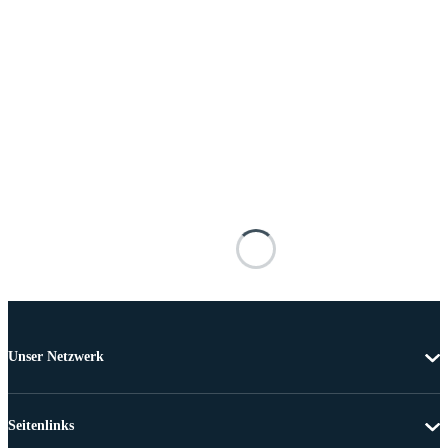
Unser Netzwerk
Seitenlinks