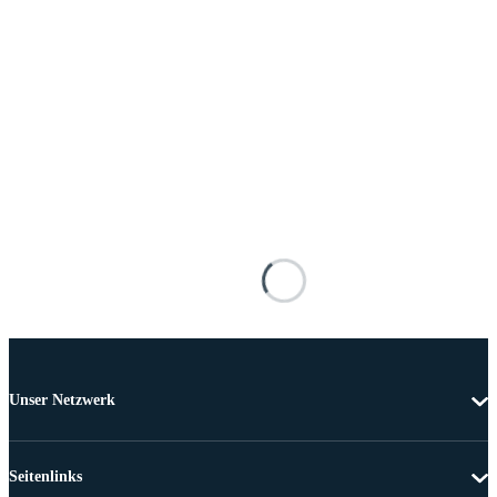
Unser Netzwerk
Seitenlinks