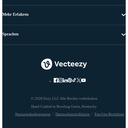
Mehr Erfahren
Sprachen
© 2026 Eezy LLC Alle Rechte vorbehalten
Nutzungsbedingungen
Datenschutzrichlinien
Fair-Use-Richtlinie