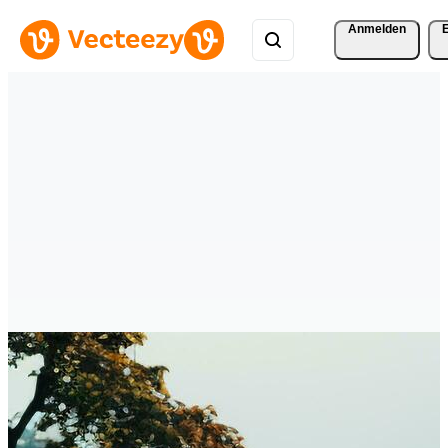
Anmelden