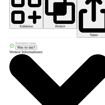
Kollektion
Ähnlich
Teilen
Kostenlose Lizenz
Was ist das?
Weitere Informationen