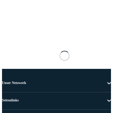
Unser Netzwerk
Seitenlinks