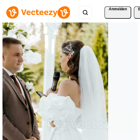
Anmelden