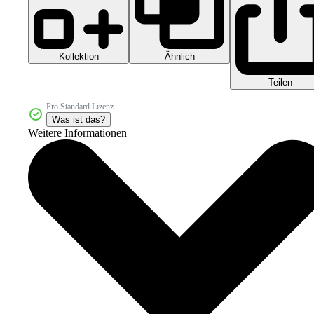
Kollektion
Ähnlich
Teilen
Pro Standard Lizenz
Was ist das?
Weitere Informationen