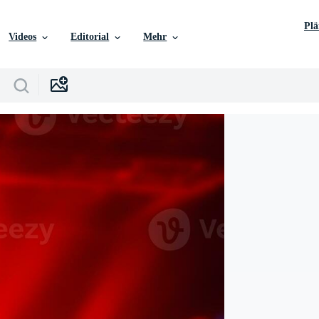
Pl
Videos
Editorial
Mehr