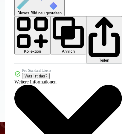
Dieses Bild neu gestalten
Kollektion
Ähnlich
Teilen
Pro Standard Lizenz
Was ist das?
Weitere Informationen