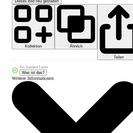
Dieses Bild neu gestalten
Kollektion
Ähnlich
Teilen
Pro Standard Lizenz
Was ist das?
Weitere Informationen