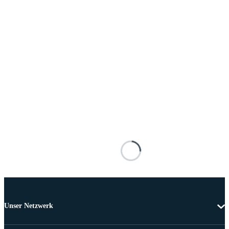
Unser Netzwerk