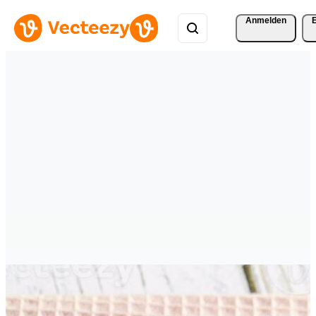
Anmelden