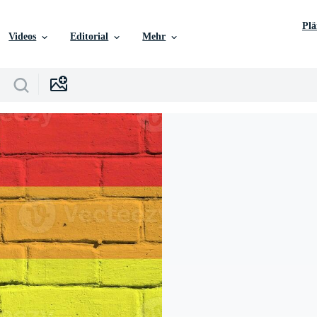
Pl
Videos
Editorial
Mehr