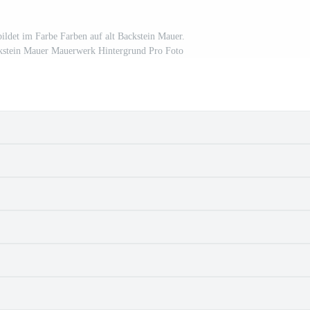
ildet im Farbe Farben auf alt Backstein Mauer.
ckstein Mauer Mauerwerk Hintergrund Pro Foto