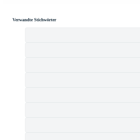
Verwandte Stichwörter