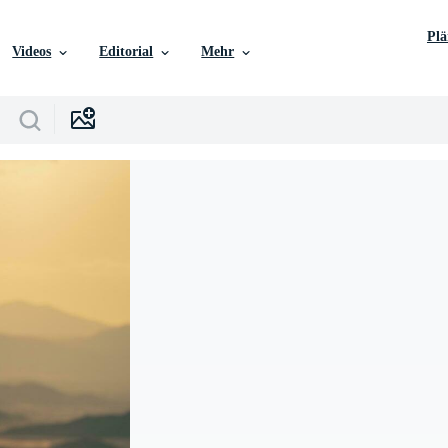
Pl
Videos
Editorial
Mehr