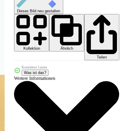
Dieses Bild neu gestalten
Kollektion
Ähnlich
Teilen
Kostenlose Lizenz
Was ist das?
Weitere Informationen